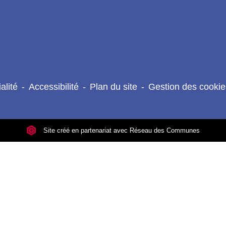
alité
-
Accessibilité
-
Plan du site
-
Gestion des cookie
Site créé en partenariat avec Réseau des Communes